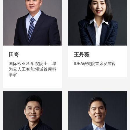
田奇
王丹薇
国际欧亚科学院院士、华
IDEA研究院首席发展官
为云人工智能领域首席科
学家