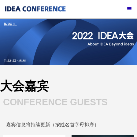
大会嘉宾
CONFERENCE GUESTS
嘉宾信息将持续更新（按姓名首字母排序）