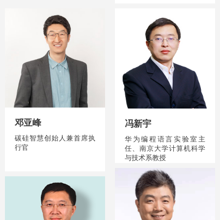
邓亚峰
冯新宇
碳硅智慧创始人兼首席执
华为编程语言实验室主
行官
任、南京大学计算机科学
与技术系教授