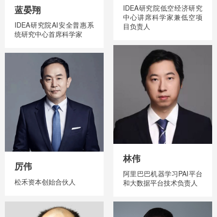
IDEA研究院低空经济研究
蓝晏翔
中心讲席科学家兼低空项
IDEA研究院AI安全普惠系
目负责人
统研究中心首席科学家
林伟
厉伟
阿里巴巴机器学习PAI平台
松禾资本创始合伙人
和大数据平台技术负责人