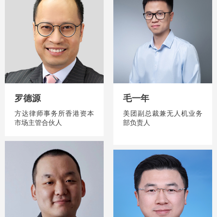
罗德源
毛一年
方达律师事务所香港资本
美团副总裁兼无人机业务
市场主管合伙人
部负责人