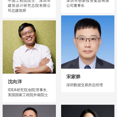
中国工程院院士、深圳市
深圳市创新投资集团有限
建筑设计研究总院有限公
公司董事长
司总建筑师
宋家骅
沈向洋
深圳数据交易所总经理
IDEA研究院创院理事长、
美国国家工程院外籍院士