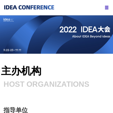
主办机构
HOST ORGANIZATIONS
指导单位