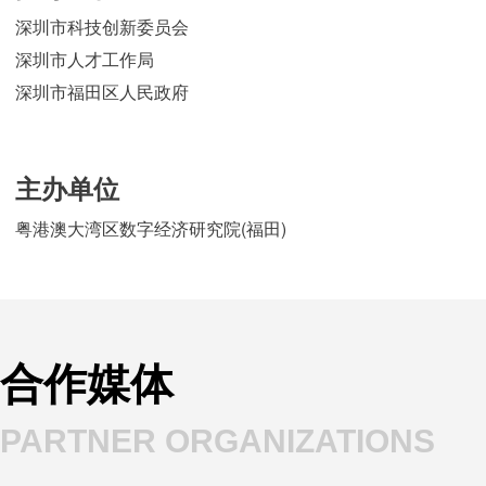
深圳市科技创新委员会
深圳市人才工作局
深圳市福田区人民政府
主办单位
粤港澳大湾区数字经济研究院(福田)
合作媒体
PARTNER ORGANIZATIONS