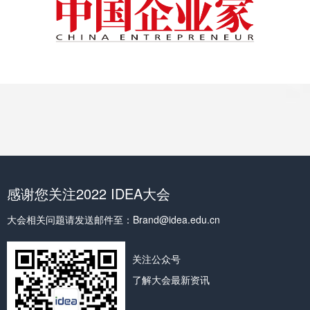
感谢您关注2022 IDEA大会
大会相关问题请发送邮件至：Brand@idea.edu.cn
关注公众号
了解大会最新资讯